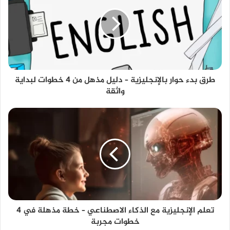
طرق بدء حوار بالإنجليزية – دليل مذهل من 4 خطوات لبداية
واثقة
تعلم الإنجليزية مع الذكاء الاصطناعي – خطة مذهلة في 4
خطوات مجربة