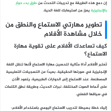
إن دمج هذه الطريقة مع تدريبات التحدث من
طرق بدء حوار
بالإنجليزية
يعزز من استيعابك للغة الحية.
تطوير مهارتي الاستماع والنطق من
خلال مشاهدة الأفلام
كيف تساعدك الأفلام على تقوية مهارة
الاستماع؟
تُعتبر الأفلام أداة مثالية لتحسين مهارة الاستماع لأنها تنقل اللغة
الإنجليزية في صورتها الحقيقية، بعيدًا عن التسجيلات التعليمية
المصطنعة. عند الاستماع إلى الحوارات الطبيعية، يتعود الأذن
على أنماط الصوت المختلفة، نبرات الحديث، وطريقة نطق الكلمات
في سياقها الفعلي.
إليك خطة بسيطة لتدريب الاستماع اليومي باستخدام الأفلام: