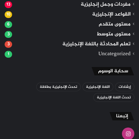
مفردات وجمل إنجليزية
13
القواعد الإنجليزية
10
مستوى متقدم
6
مستوى متوسط
3
تعلم المحادثة باللغة الإنجليزية
3
Uncategorized
1
سحابة الوسوم
إرشادات
اللغة الإنجليزية
تحدث الإنجليزية بطلاقة
تحدث اللغة الإنجليزية
إتبعنا
انستقرام