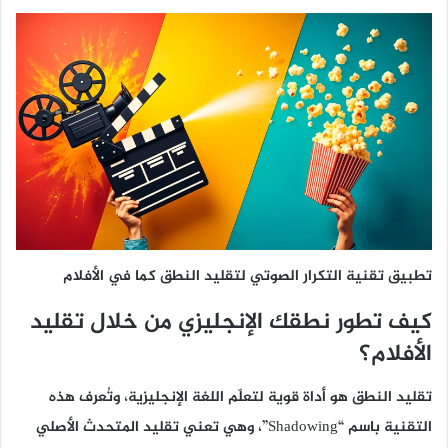
تطبيق تقنية التكرار الصوتي لتقليد النطق كما في الأفلام
كيف تطور نطقك الإنجليزي من خلال تقليد
الأفلام؟
تقليد النطق هو أداة قوية لتعلّم اللغة الإنجليزية، وتُعرف هذه
التقنية باسم “Shadowing”، وهي تعني تقليد المتحدث الأصلي