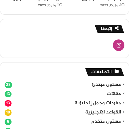
أبريل 15, 2023
أبريل 15, 2023
إتبعنا
انستقرام
التصنيفات
مستوى مبتدئ
28
مقالات
13
مفردات وجمل إنجليزية
13
القواعد الإنجليزية
10
مستوى متقدم
6