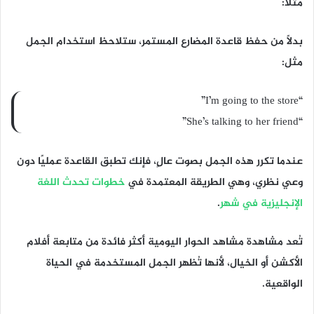
مثلاً:
بدلاً من حفظ قاعدة المضارع المستمر، ستلاحظ استخدام الجمل
مثل:
“I’m going to the store”
“She’s talking to her friend”
عندما تكرر هذه الجمل بصوت عالٍ، فإنك تطبق القاعدة عمليًا دون
وعي نظري، وهي الطريقة المعتمدة في
خطوات تحدث اللغة
الإنجليزية في شهر
.
تُعد مشاهدة مشاهد الحوار اليومية أكثر فائدة من متابعة أفلام
الأكشن أو الخيال، لأنها تُظهر الجمل المستخدمة في الحياة
الواقعية.