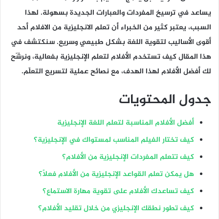
يساعد في ترسيخ المفردات والعبارات الجديدة بسهولة. لهذا
السبب، يعتبر كثير من الخبراء أن تعلم الانجليزية من الافلام أحد
أقوى الأساليب لتقوية اللغة بشكل طبيعي وسريع. سنكتشف في
هذا المقال كيف تستخدم الأفلام لتعلم الإنجليزية بفعالية، ونرشّح
لك أفضل الأفلام لهذا الهدف، مع نصائح عملية لتسريع التعلّم.
جدول المحتويات
أفضل الأفلام المناسبة لتعلم اللغة الإنجليزية
كيف تختار الفيلم المناسب لمستواك في الإنجليزية؟
كيف تتعلم المفردات الإنجليزية من الأفلام؟
هل يمكن تعلم القواعد الإنجليزية من الأفلام فعلًا؟
كيف تساعدك الأفلام على تقوية مهارة الاستماع؟
كيف تطور نطقك الإنجليزي من خلال تقليد الأفلام؟