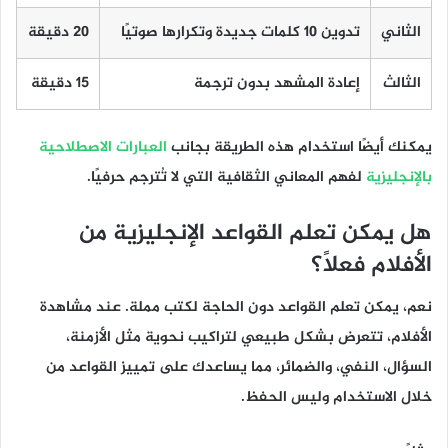
الثاني
تدوين 10 كلمات جديدة وتكرارها صوتيًا
20 دقيقة
الثالث
إعادة المشهد بدون ترجمة
15 دقيقة
يمكنك أيضًا استخدام هذه الطريقة بجانب
العبارات الاصطلاحية
بالإنجليزية
لفهم المعاني الثقافية التي لا تُترجم حرفيًا.
هل يمكن تعلم القواعد الإنجليزية من
الأفلام فعلًا؟
نعم، يمكن تعلم القواعد دون الحاجة لكتب مملة. عند مشاهدة
الأفلام، تتعرض بشكل طبيعي لتراكيب نحوية مثل الأزمنة،
السؤال، النفي، والضمائر، مما يساعدك على تمييز القواعد من
خلال الاستخدام وليس الحفظ.