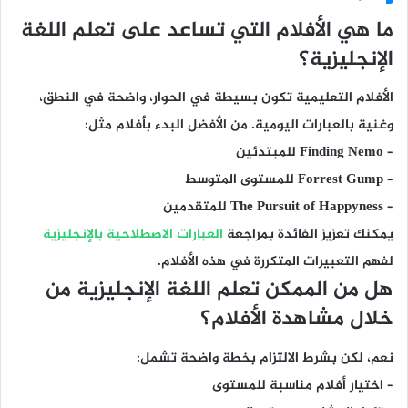
ما هي الأفلام التي تساعد على تعلم اللغة
الإنجليزية؟
الأفلام التعليمية تكون بسيطة في الحوار، واضحة في النطق،
وغنية بالعبارات اليومية. من الأفضل البدء بأفلام مثل:
–
Finding Nemo
للمبتدئين
– Forrest Gump
للمستوى المتوسط
– The Pursuit of Happyness
للمتقدمين
يمكنك تعزيز الفائدة بمراجعة
العبارات الاصطلاحية بالإنجليزية
لفهم التعبيرات المتكررة في هذه الأفلام.
هل من الممكن تعلم اللغة الإنجليزية من
خلال مشاهدة الأفلام؟
نعم، لكن بشرط الالتزام بخطة واضحة تشمل:
– اختيار أفلام مناسبة للمستوى