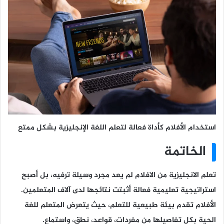
استخدام الأفلام كأداة فعالة لتعلم اللغة الإنجليزية بشكل ممتع
الخاتمة
تعلم الانجليزية من الافلام لم يعد مجرد وسيلة ترفيه، بل أصبح
استراتيجية تعليمية فعالة أثبتت نتائجها لدى آلاف المتعلمين.
الأفلام تقدم بيئة طبيعية للتعلم، حيث يتعرض المتعلم للغة
الحية بكل تفاصيلها من مفردات، قواعد، نطق، واستماع.