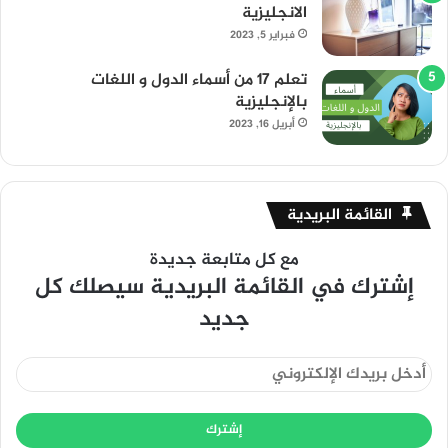
الانجليزية
فبراير 5, 2023
تعلم 17 من أسماء الدول و اللغات
بالإنجليزية
أبريل 16, 2023
القائمة البريدية
مع كل متابعة جديدة
إشترك في القائمة البريدية سيصلك كل
جديد