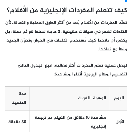
كيف تتعلم المفردات الإنجليزية من الأفلام؟
تعلّم المفردات من الأفلام يُعد من أكثر الطرق العملية والفعالة، لأن
الكلمات تظهر في سياقات حقيقية. لا حاجة لحفظ قوائم مملة، بل
يكفي أن تلاحظ كيف تُستخدم الكلمات في الحوار، وتدوّن الجديد
منها مع نطقها.
لجعل عملية تعلم المفردات أكثر فعالية، اتبع الجدول التالي
لتقسيم المهام اليومية أثناء المشاهدة:
مدة
اليوم
المهمة اللغوية
التنفيذ
مشاهدة 10 دقائق من الفيلم مع ترجمة
الأول
30 دقيقة
إنجليزية