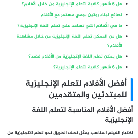
هل 6 شهور كافية لتعلم الإنجليزية من خلال الأفلام؟
نصائح لبناء روتين يومي مستمر مع الأفلام
ما هي الأفلام التي تساعد على تعلم اللغة الإنجليزية؟
هل من الممكن تعلم اللغة الإنجليزية من خلال مشاهدة
الأفلام؟
هل يمكن تعلم اللغة الإنجليزية من الأفلام فقط؟
هل 6 شهور كافية لتعلم الإنجليزية؟
أفضل الأفلام لتعلم الإنجليزية
للمبتدئين والمتقدمين
أفضل الأفلام المناسبة لتعلم اللغة
الإنجليزية
اختيار الفيلم المناسب يمثل نصف الطريق نحو تعلم الانجليزية من