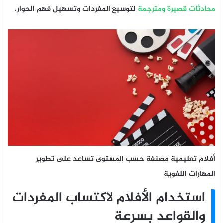
محادثات قصيرة ومترجمة
لتوسيع المفردات وتسهيل فهم الحوار.
أفلام تعليمية مصنفة حسب المستوى تساعد على تطوير
المهارات اللغوية
استخدام الأفلام لاكتساب المفردات
والقواعد بسرعة