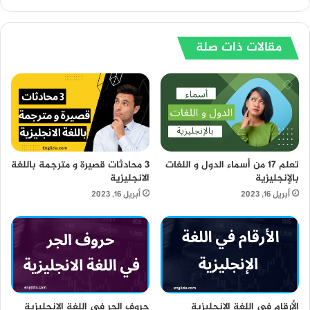
مقالات ذات صلة
تعلم 17 من أسماء الدول و اللغات
3 محادثات قصيرة و مترجمة باللغة
بالإنجليزية
الانجليزية
أبريل 16, 2023
أبريل 16, 2023
الأرقام في اللغة الإنجليزية
حروف الجر في اللغة الانجليزية