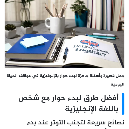
جمل قصيرة وأسئلة جاهزة لبدء حوار بالإنجليزية في مواقف الحياة
اليومية
أفضل طرق لبدء حوار مع شخص
باللغة الإنجليزية
نصائح سريعة لتجنب التوتر عند بدء