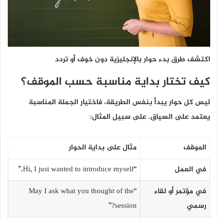
اكتشف طرق بدء حوار بالإنجليزية دون خوف أو تردد
كيف تختار بداية مناسبة حسب الموقف؟
ليس كل حوار يبدأ بنفس الطريقة، فاختيار الجملة المناسبة
يعتمد على السياق. على سبيل المثال:
الموقف
مثال على بداية الحوار
في العمل
“Hi, I just wanted to introduce myself.”
في مؤتمر أو لقاء
“May I ask what you thought of the
رسمي
session?”