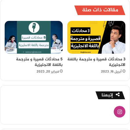
مقالات ذات صلة
3 محادثات قصيرة و مترجمة باللغة
5 محادثات قصيرة و مترجمة
الانجليزية
باللغة الانجليزية
أبريل 16, 2023
فبراير 20, 2023
إتبعنا
انستقرام