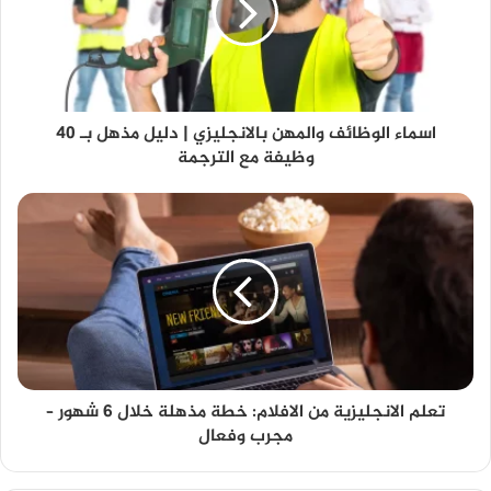
اسماء الوظائف والمهن بالانجليزي | دليل مذهل بـ 40
وظيفة مع الترجمة
تعلم الانجليزية من الافلام: خطة مذهلة خلال 6 شهور –
مجرب وفعال