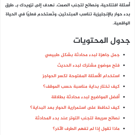
أسئلة افتتاحية، ونصائح لتجنب الصمت. نهدف إلى تزويدك بـ
طرق
بدء حوار بالإنجليزية
تناسب المبتدئين، وتُستخدم فعليًا في الحياة
الواقعية.
جدول المحتويات
جمل جاهزة لبدء محادثة بشكل طبيعي
فتح موضوع مشترك لبدء الحديث
استخدام الأسئلة المفتوحة لكسر الحواجز
كيف تختار بداية مناسبة حسب الموقف؟
أفضل المواضيع لبدء محادثة بطلاقة
كيف تحافظ على استمرارية الحوار بعد البداية؟
نصائح سريعة لتجنب التوتر عند بدء المحادثة
ماذا تقول إذا لم تفهم الطرف الآخر؟