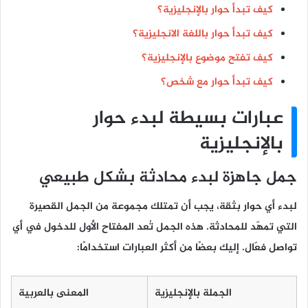
كيف تبدأ حوار بالإنجليزية؟
كيف تبدأ حوار باللغة الانجليزية؟
كيف تفتح موضوع بالإنجليزية؟
كيف تبدأ حوار مع شخص؟
عبارات بسيطة لبدء حوار
بالإنجليزية
جمل جاهزة لبدء محادثة بشكل طبيعي
لبدء أي حوار بثقة، يجب أن تمتلك مجموعة من الجمل القصيرة
التي تمهّد للمحادثة. هذه الجمل تُعد المفتاح الأول للدخول في أي
تواصل فعّال. إليك بعضًا من أكثر العبارات استخدامًا:
الجملة بالإنجليزية
المعنى بالعربية