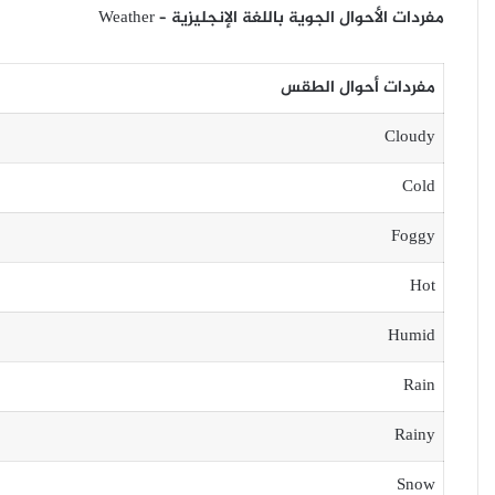
مفردات الأحوال الجوية باللغة الإنجليزية – Weather
مفردات أحوال الطقس
Cloudy
Cold
Foggy
Hot
Humid
Rain
Rainy
Snow