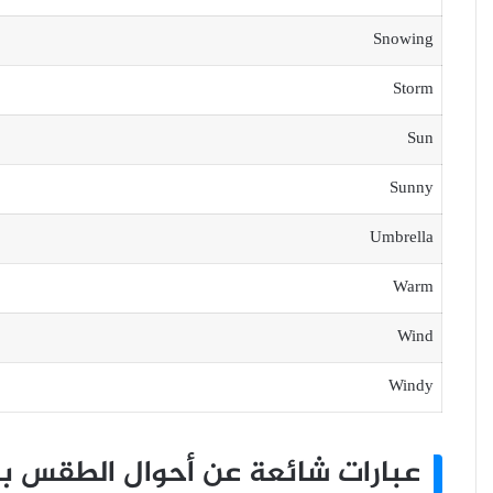
Snowing
Storm
Sun
Sunny
Umbrella
Warm
Wind
Windy
عبارات شائعة عن أحوال الطقس بالل