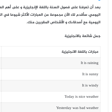
بعد أن تعرفنا على فصول السنة باللغة الإنجليزية و على أهم ا
اليومي، سأقدم لك الآن مجموعة من العبارات الأكثر شيوعا في ال
اليومية مع أصدقاءك و الأشخاص المقربين منك.
جمل شائعة بالانجليزية
عبارات باللغة الانجليزية
It is raining
It is sunny
It is windy
Today is nice weather
Yesterday was bad weather