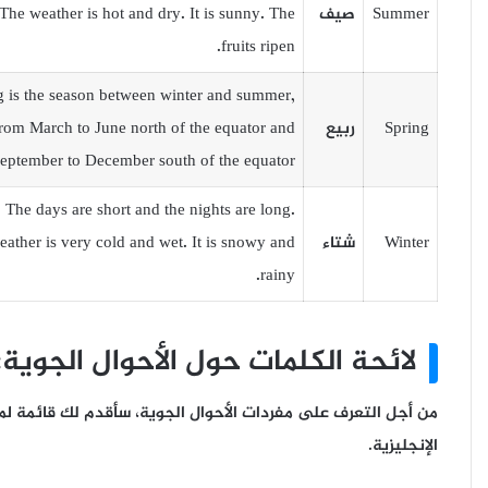
Summer
صيف
 The weather is hot and dry. It is sunny. The
fruits ripen.
g is the season between winter and summer,
Spring
ربيع
from March to June north of the equator and
ptember to December south of the equator.
, The days are short and the nights are long.
Winter
شتاء
ather is very cold and wet. It is snowy and
rainy.
لائحة الكلمات حول الأحوال الجوية:
من أجل التعرف على مفردات الأحوال الجوية، سأقدم لك قائمة لمج
الإنجليزية.