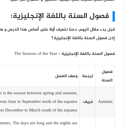
فصول السنة باللغة الإنجليزية:
قبل بدء مقال اليوم، دعنا نتعرف أولا على أساس هذا الدرس و ه
إذن فصول السنة باللغة الإنجليزية؟
فصول السنة باللغة الإنجليزية – The Seasons of the Year
فصول
ترجمة
وصف الفصل
السنة
 is the season between spring and autumn,
Autumn
خريف
from June to September north of the equator
om December to March south of the equator.
ummer, The days are long and the nights are