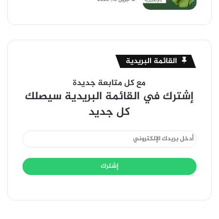
القائمة البريدية
مع كل متابعة جديدة
إشترك في القائمة البريدية سيصلك
كل جديد