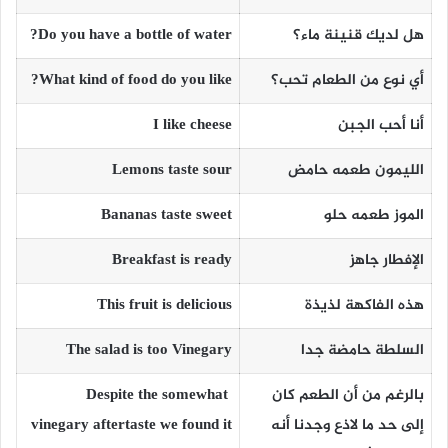
هل لديك قنينة ماء؟
Do you have a bottle of water?
أي نوع من الطعام تحب؟
What kind of food do you like?
أنا أحب الجبن
I like cheese
الليمون طعمه حامض
Lemons taste sour
الموز طعمه حلو
Bananas taste sweet
الإفطار جاهز
Breakfast is ready
هذه الفاكهة لذيذة
This fruit is delicious
السلطة حامضة جدا
The salad is too Vinegary
بالرغم من أن الطعم كان
Despite the somewhat
إلى حد ما لاذع وجدنا أنه
vinegary aftertaste we found it