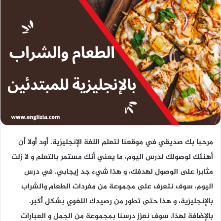
مرحبا بك صديقي في موقعنا لتعلم اللغة الإنجليزية. أود أولا أن
أهنئك لوصولك لدرس اليوم، ما يعني أنك مستمر بالتعلم و لا زلت
مثابرا على الوصول لهدفك، و هذا شيء جد إيجابي. في درس
اليوم، سوف نتعرف على مجموعة من
مفردات الطعام والشراب
بالإنجليزية
، و هذا حتى تطور من رصيدك اللغوي بشكل أكبر.
بالإضافة لهذا، سوف نعزز درسنا بمجموعة من الجمل و العبارات