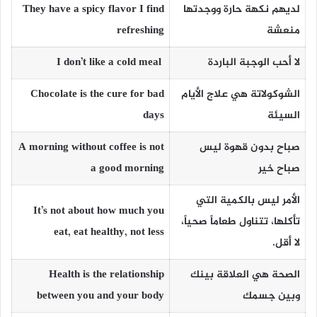
لديهم نكهة حارة ووجدتها
They have a spicy flavor I find
منعشة
refreshing
لا أحب الوجبة الباردة
I don’t like a cold meal
الشوكول
اتة
هي علاج الأيام
Chocolate is the cure for bad
السيئة
days
صباح بدون قهوة ليس
A morning without coffee is not
صباح خير
a good morning
الأمر ليس بالكمية التي
It’s not about how much you
تأكلها، تتناول
طعاماً صحياً،
eat, eat healthy, not less
لا أقل
.
الصحة هي العلاقة بينك
Health is the relationship
وبين جسمك
between you and your body