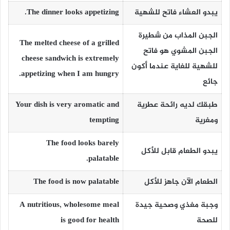
يبدو العشاء فاتح للشهية
The dinner looks appetizing.
الجبن المذاب من شطيرة
The melted cheese of a grilled
الجبن المشوي هو فاتح
cheese sandwich is extremely
للشهية للغاية عندما أكون
appetizing when I am hungry.
جائع
طبقك لديه رائحة عطرية
Your dish is very aromatic and
ومغرية
tempting
The food looks barely
يبدو الطعام قابل للأكل
palatable.
الطعام الآن جاهز للأكل
The food is now palatable
وجبة مغذي وصحية جيدة
A nutritious, wholesome meal
للصحة
is good for health