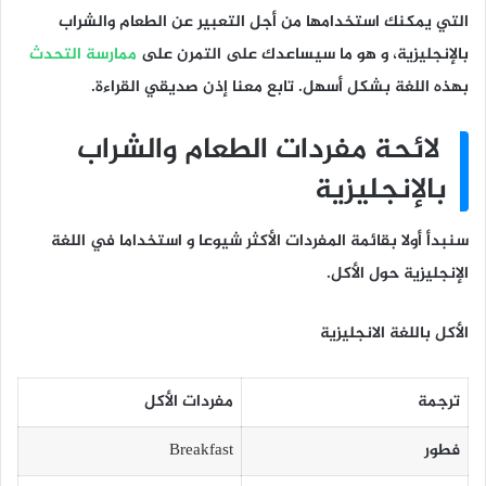
التي يمكنك استخدامها من أجل التعبير عن
الطعام والشراب
بالإنجليزية
، و هو ما سيساعدك على التمرن على
ممارسة التحدث
بهذه اللغة بشكل أسهل. تابع معنا إذن صديقي القراءة.
لائحة
مفردات الطعام والشراب
بالإنجليزية
سنبدأ أولا بقائمة المفردات الأكثر شيوعا و استخداما في اللغة
الإنجليزية حول الأكل.
الأكل باللغة الانجليزية
ترجمة
مفردات الأكل
فطور
Breakfast