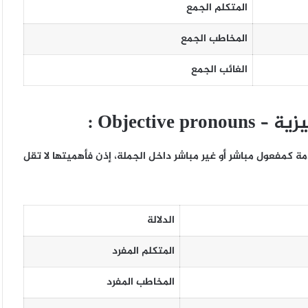
المتكلم الجمع
المخاطب الجمع
الغائب الجمع
يزية –
Objective pronouns
:
 كمفعول مباشر أو غير مباشر داخل الجملة، إذن فأهميتها لا تقل
الدلالة
المتكلم المفرد
المخاطب المفرد