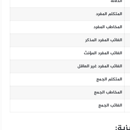
الدلالة
المتكلم المفرد
المخاطب المفرد
الغائب المفرد المذكر
الغائب المفرد المؤنث
الغائب المفرد غير العاقل
المتكلم الجمع
المخاطب الجمع
الغائب الجمع
زية: