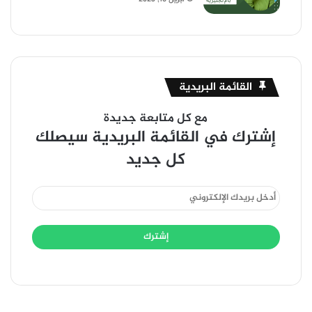
القائمة البريدية
مع كل متابعة جديدة
إشترك في القائمة البريدية سيصلك
كل جديد