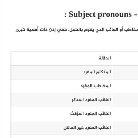
–
Subject pronouns
:
مخاطب أو الغائب الذي يقوم بالفعل. فهي إذن ذات أهمية كبرى
الدلالة
المتكلم المفرد
المخاطب المفرد
الغائب المفرد المذكر
الغائب المفرد المؤنث
الغائب المفرد غير العاقل