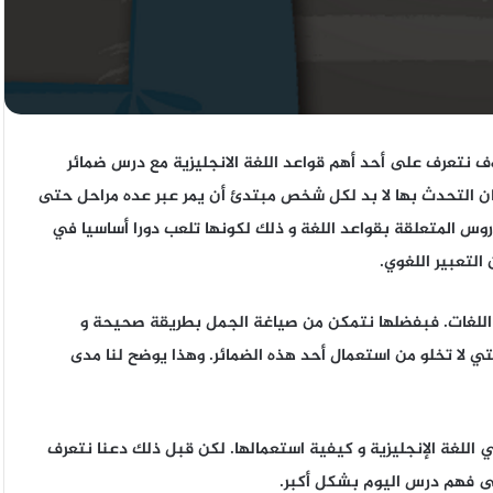
وف نتعرف على أحد أهم قواعد اللغة الانجليزية مع درس
ضمائر
تقان التحدث بها لا بد لكل شخص مبتدئ أن يمر عبر عده مراحل حتى
روس المتعلقة بقواعد اللغة و ذلك لكونها تلعب دورا أساسيا في
التعبير اللغوي.
 اللغات. فبفضلها نتمكن من صياغة الجمل بطريقة صحيحة و
التي لا تخلو من استعمال أحد هذه الضمائر. وهذا يوضح لنا مدى
اللغة الإنجليزية و كيفية استعمالها. لكن قبل ذلك دعنا نتعرف
لى فهم درس اليوم بشكل أكبر.