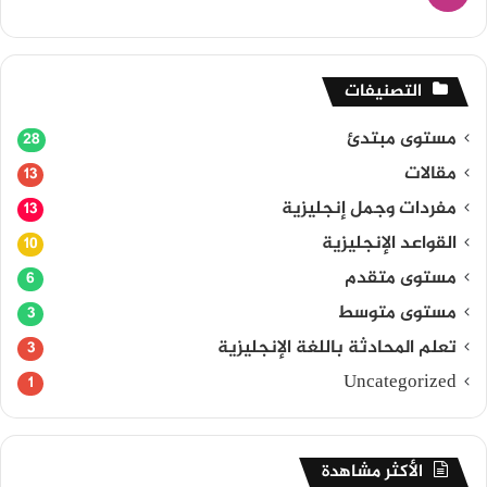
التصنيفات
مستوى مبتدئ
28
مقالات
13
مفردات وجمل إنجليزية
13
القواعد الإنجليزية
10
مستوى متقدم
6
مستوى متوسط
3
تعلم المحادثة باللغة الإنجليزية
3
Uncategorized
1
الأكثر مشاهدة