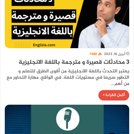
أبريل 16, 2023
1٬460
3 محادثات قصيرة و مترجمة باللغة الانجليزية
يعتبر التحدث باللغة الانجليزية من أقوى الطرق للتعلم و
التطور سريعا في مستويات اللغة. في الواقع، مهارة التحاور مع
من أهم…
أكمل القراءة »