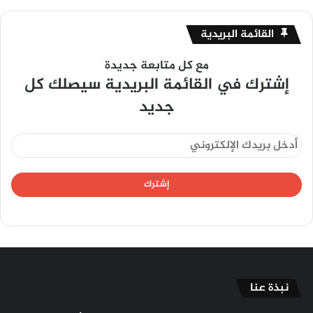
القائمة البريدية
مع كل متابعة جديدة
إشترك في القائمة البريدية سيصلك كل
جديد
نبذة عنا